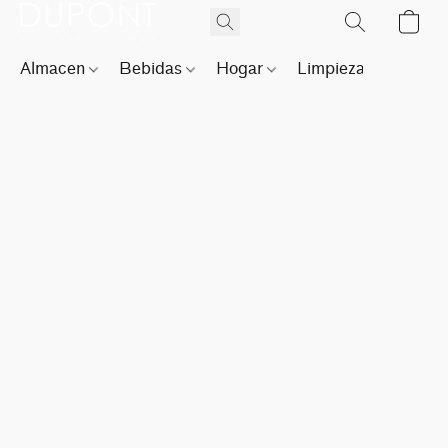
Almacen
Bebidas
Hogar
Limpieza
Perfu