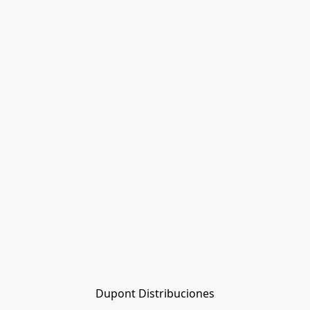
Dupont Distribuciones