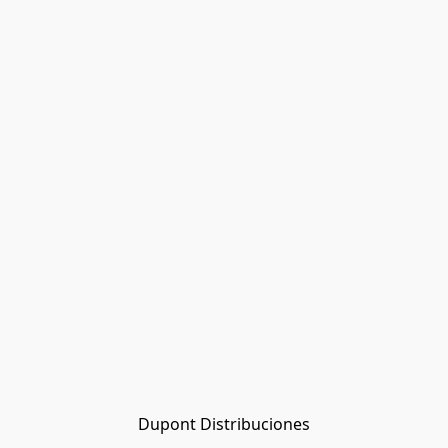
Dupont Distribuciones