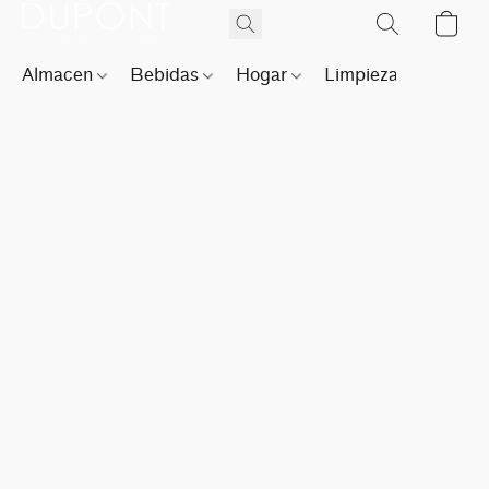
Almacen
Bebidas
Hogar
Limpieza
Perfu