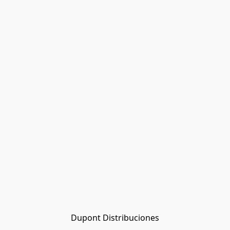
Dupont Distribuciones