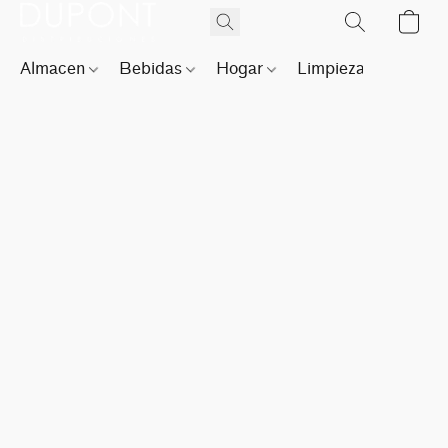
Almacen
Bebidas
Hogar
Limpieza
Perfu