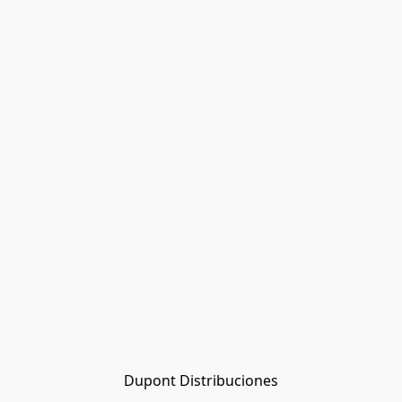
Dupont Distribuciones