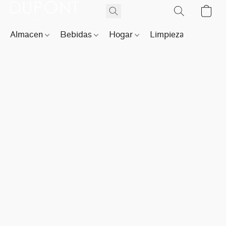
Almacen
Bebidas
Hogar
Limpieza
Perfu