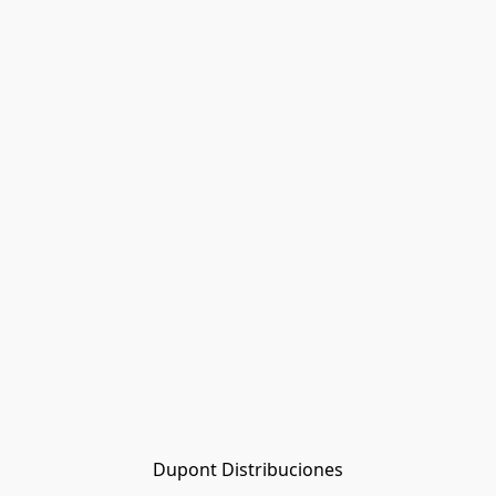
Dupont Distribuciones