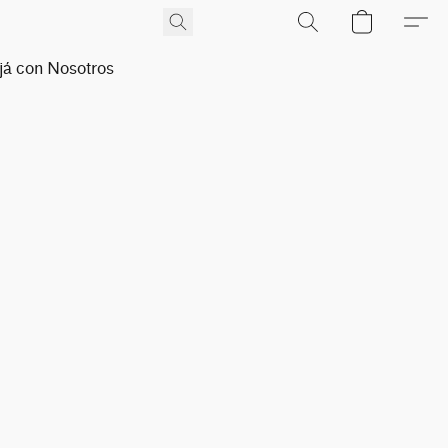
já con Nosotros