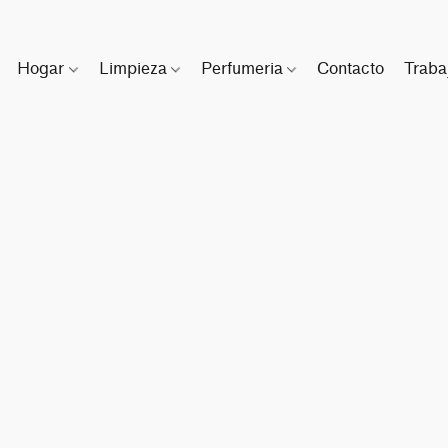
Hogar
Limpieza
Perfumeria
Contacto
Traba