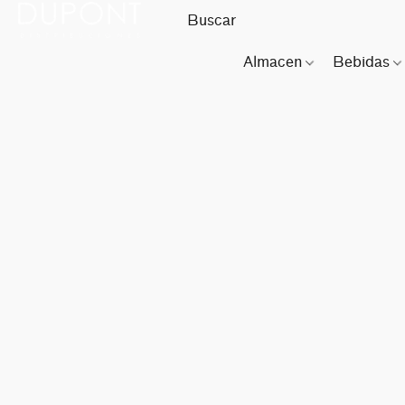
Almacen
Bebidas