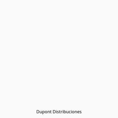
Dupont Distribuciones