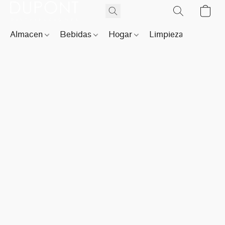
Almacen
Bebidas
Hogar
Limpieza
Perfu