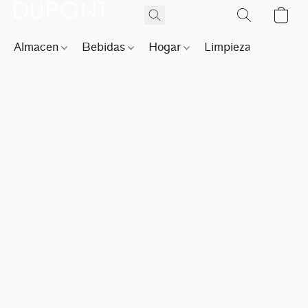
Almacen
Bebidas
Hogar
Limpieza
Perfu