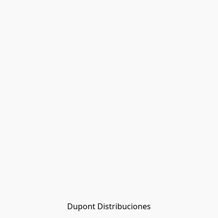
Dupont Distribuciones