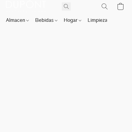
Almacen
Bebidas
Hogar
Limpieza
Perfu