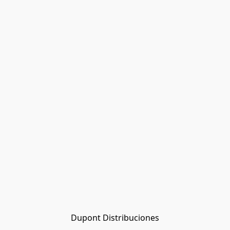
Dupont Distribuciones