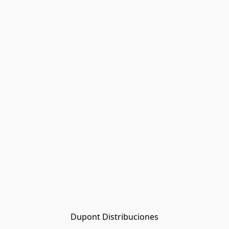
Dupont Distribuciones