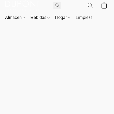
Almacen
Bebidas
Hogar
Limpieza
Perfu