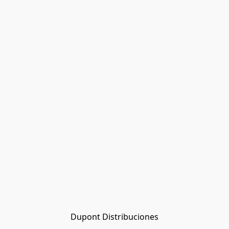
Dupont Distribuciones