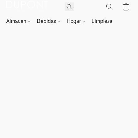
Almacen
Bebidas
Hogar
Limpieza
Perfu