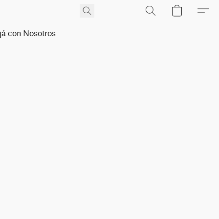
já con Nosotros