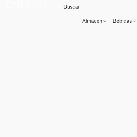
Almacen
Bebidas