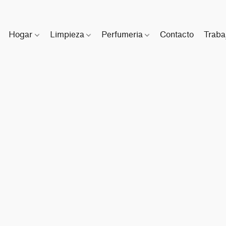
Hogar
Limpieza
Perfumeria
Contacto
Traba