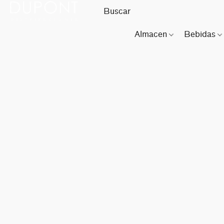
Almacen
Bebidas