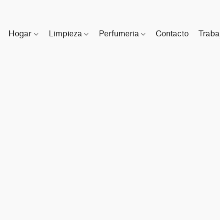
Hogar
Limpieza
Perfumeria
Contacto
Traba