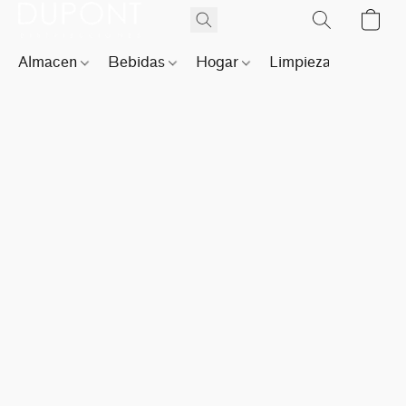
Almacen
Bebidas
Hogar
Limpieza
Perfu