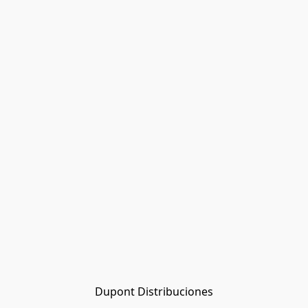
Dupont Distribuciones