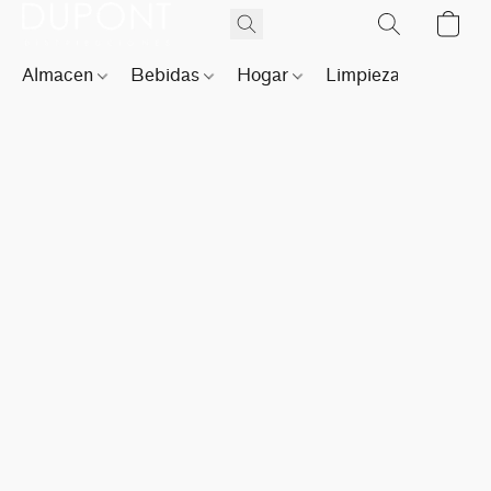
Almacen
Bebidas
Hogar
Limpieza
Perfu