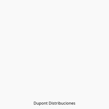
Dupont Distribuciones