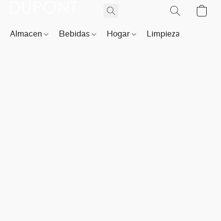
Almacen
Bebidas
Hogar
Limpieza
Perfu