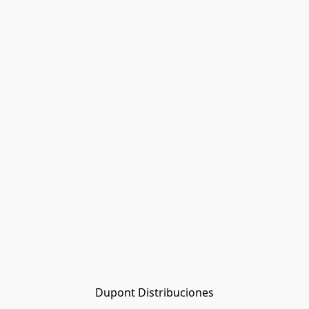
Dupont Distribuciones