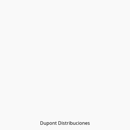
Dupont Distribuciones