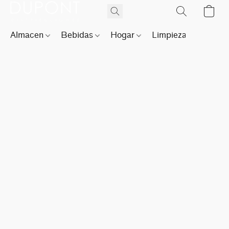
Almacen
Bebidas
Hogar
Limpieza
Perfu