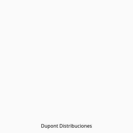
Dupont Distribuciones