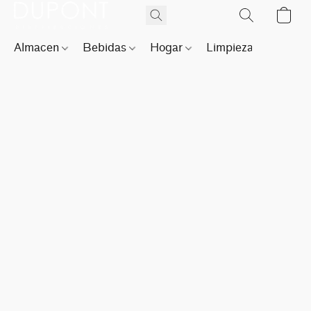
Almacen
Bebidas
Hogar
Limpieza
Perfu