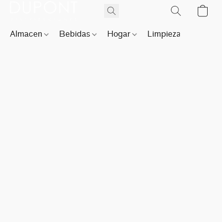
Almacen
Bebidas
Hogar
Limpieza
Perfu