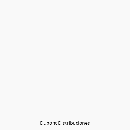
Dupont Distribuciones