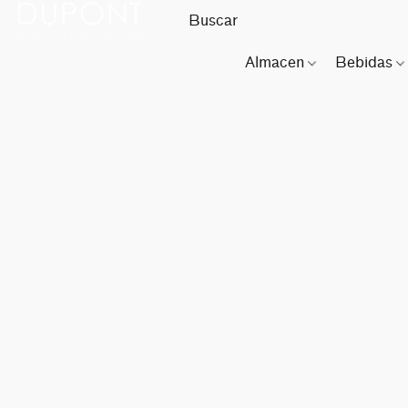
Almacen
Bebidas