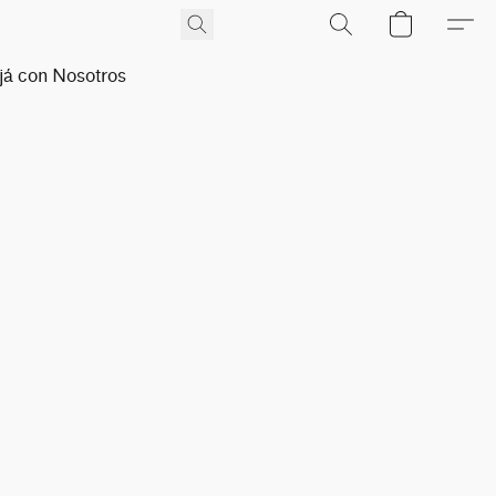
já con Nosotros