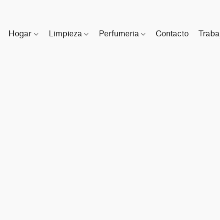
Hogar
Limpieza
Perfumeria
Contacto
Traba