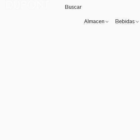
Almacen
Bebidas