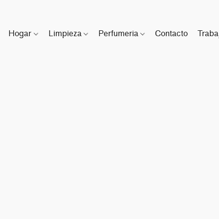
Hogar
Limpieza
Perfumeria
Contacto
Traba