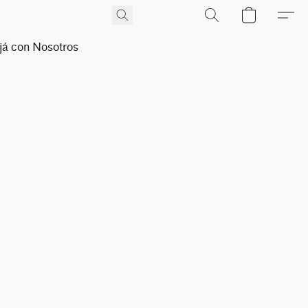
já con Nosotros