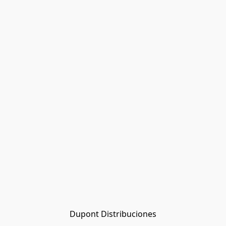
Dupont Distribuciones