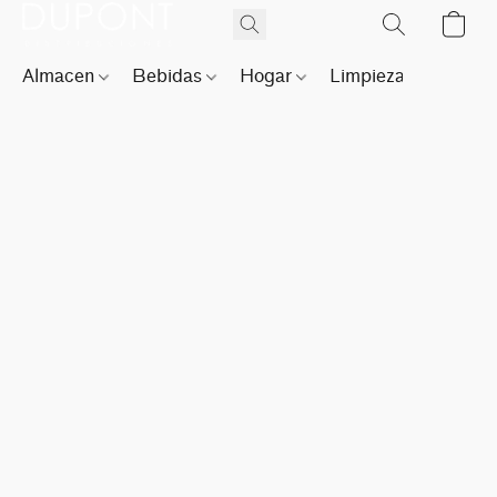
Almacen
Bebidas
Hogar
Limpieza
Perfu