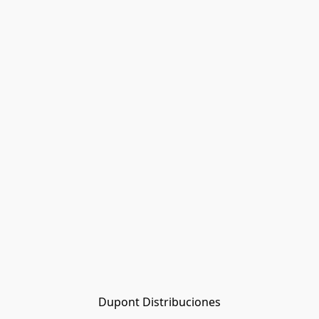
Dupont Distribuciones