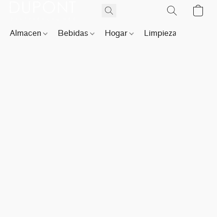
Almacen
Bebidas
Hogar
Limpieza
Perfu