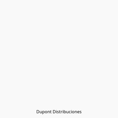
Dupont Distribuciones