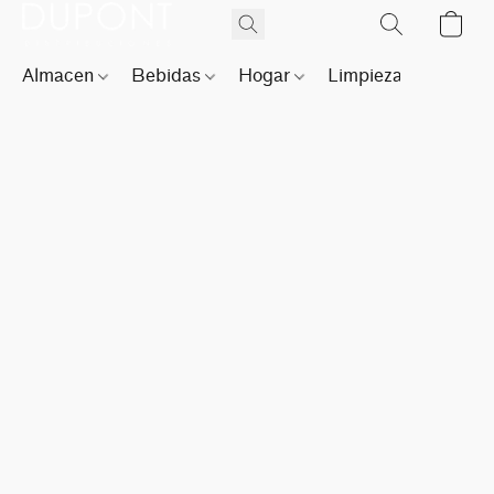
Almacen
Bebidas
Hogar
Limpieza
Perfu