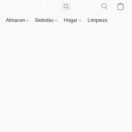
Almacen
Bebidas
Hogar
Limpieza
Perfu