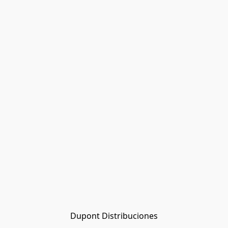
Dupont Distribuciones