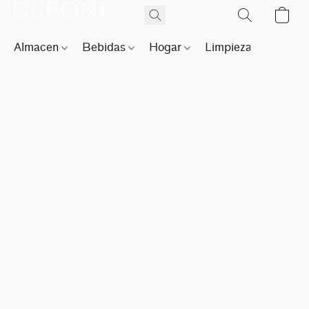
Almacen
Bebidas
Hogar
Limpieza
Perfu