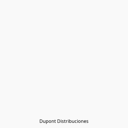
Dupont Distribuciones