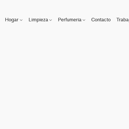
Hogar
Limpieza
Perfumeria
Contacto
Traba