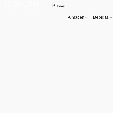
Almacen
Bebidas