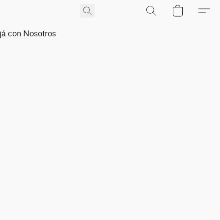
já con Nosotros