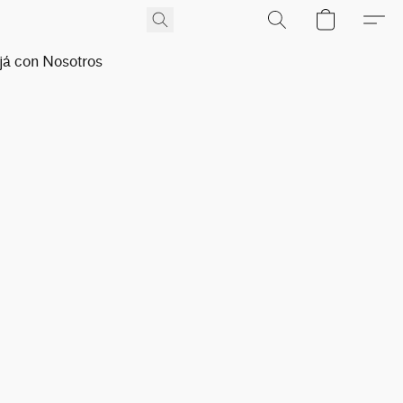
já con Nosotros