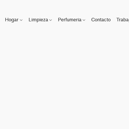
Hogar
Limpieza
Perfumeria
Contacto
Traba