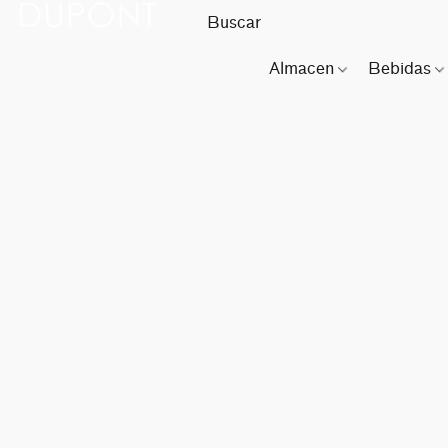
Almacen
Bebidas