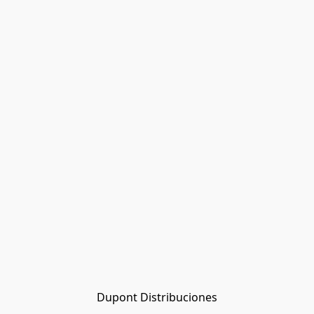
Dupont Distribuciones