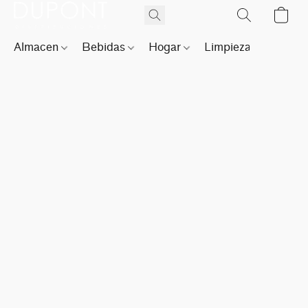
Almacen
Bebidas
Hogar
Limpieza
Perfu