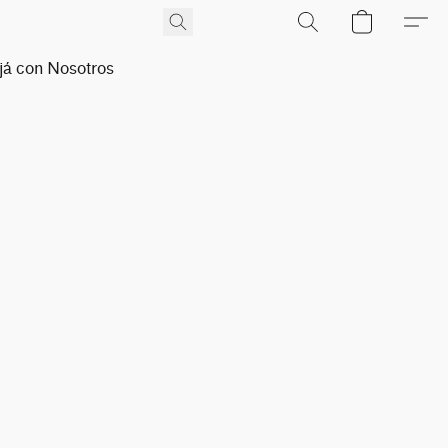
já con Nosotros