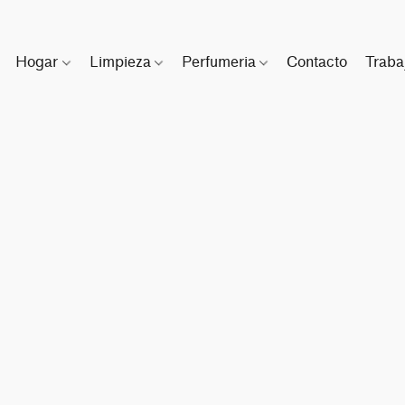
Hogar
Limpieza
Perfumeria
Contacto
Traba