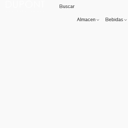
Almacen
Bebidas