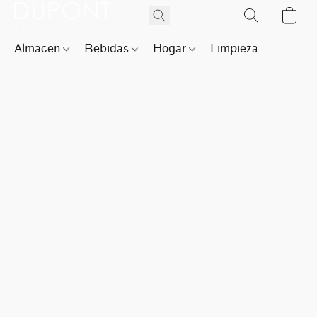
Almacen
Bebidas
Hogar
Limpieza
Perfu