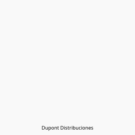
Dupont Distribuciones