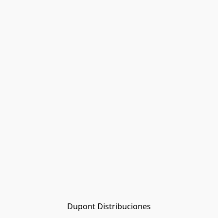
Dupont Distribuciones