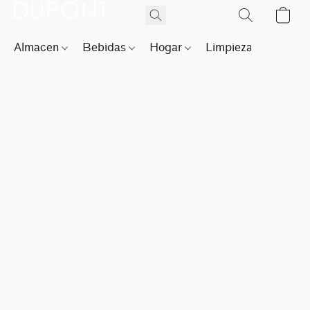
Almacen
Bebidas
Hogar
Limpieza
Perfu