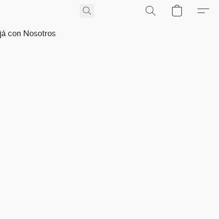
já con Nosotros