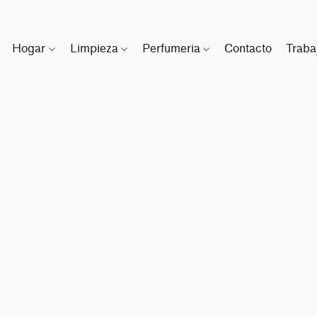
Hogar
Limpieza
Perfumeria
Contacto
Traba