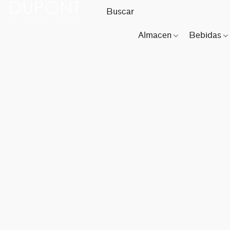
Almacen
Bebidas