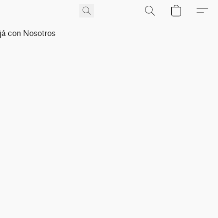
já con Nosotros