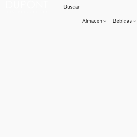
Almacen
Bebidas