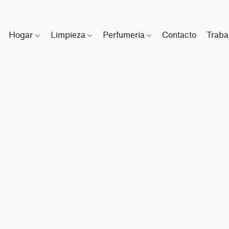
Hogar
Limpieza
Perfumeria
Contacto
Traba