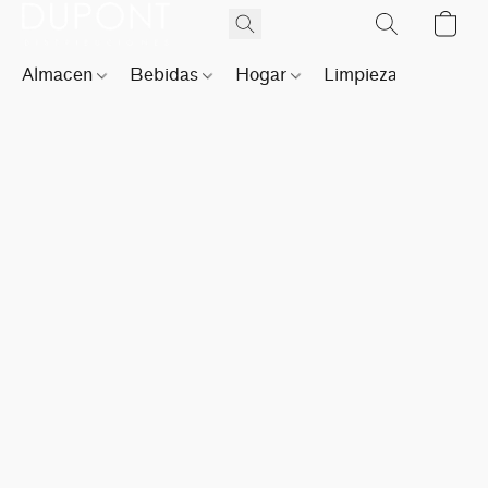
Almacen
Bebidas
Hogar
Limpieza
Perfu