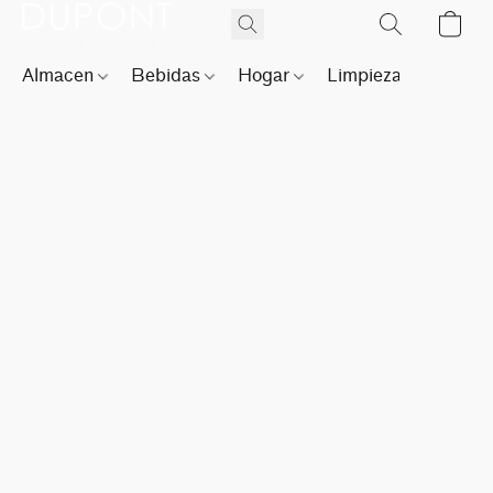
Almacen
Bebidas
Hogar
Limpieza
Perfu