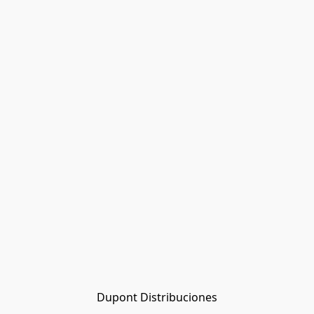
Dupont Distribuciones