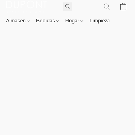
Almacen
Bebidas
Hogar
Limpieza
Perfu