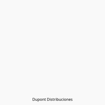
Dupont Distribuciones