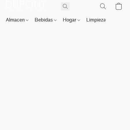
Almacen
Bebidas
Hogar
Limpieza
Perfu