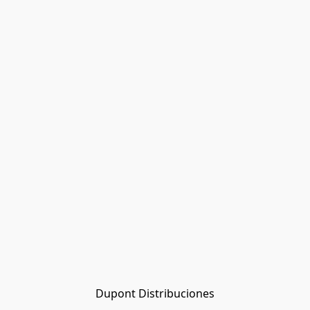
Dupont Distribuciones