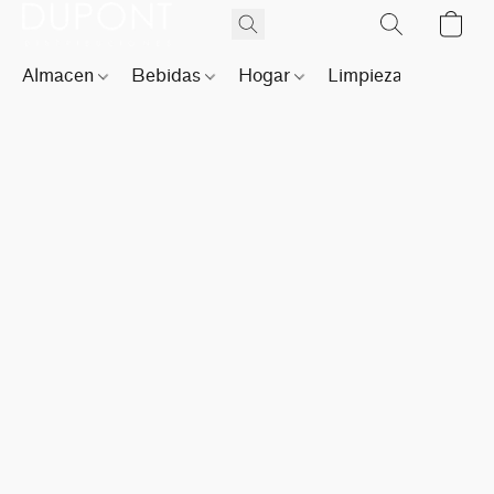
Almacen
Bebidas
Hogar
Limpieza
Perfu