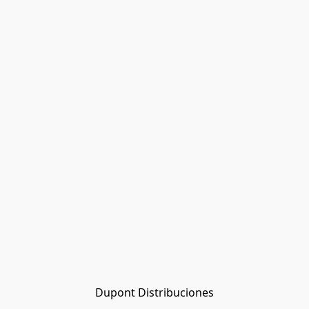
Dupont Distribuciones