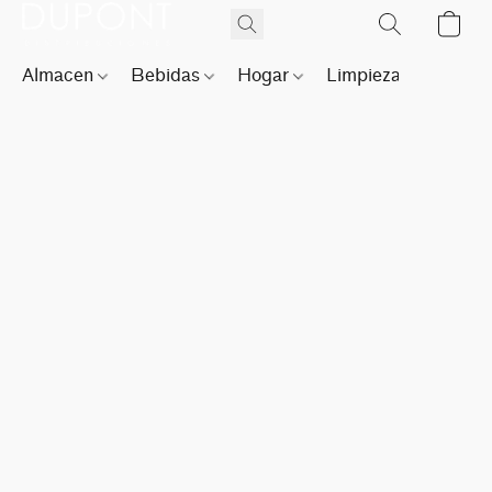
Almacen
Bebidas
Hogar
Limpieza
Perfu