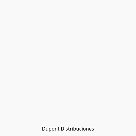
Dupont Distribuciones