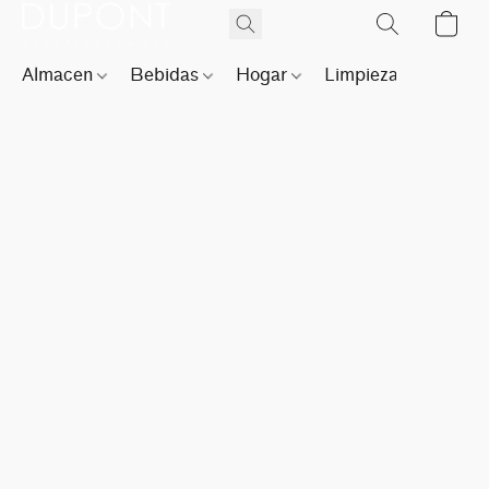
Almacen
Bebidas
Hogar
Limpieza
Perfu