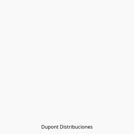
Dupont Distribuciones