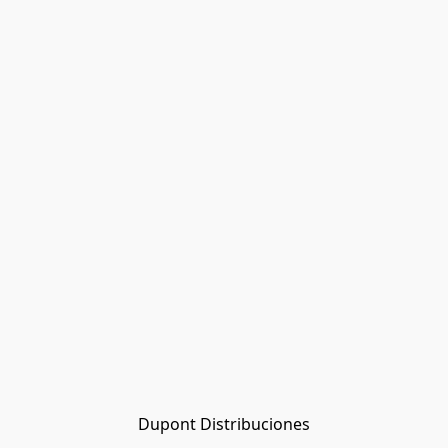
Dupont Distribuciones