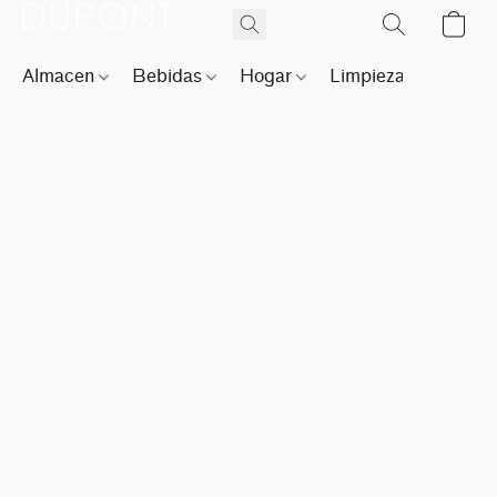
Almacen
Bebidas
Hogar
Limpieza
Perfu