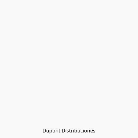
Dupont Distribuciones