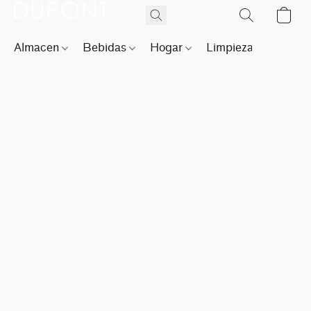
Almacen
Bebidas
Hogar
Limpieza
Perfu