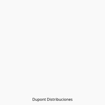
Dupont Distribuciones