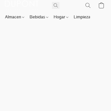
Almacen
Bebidas
Hogar
Limpieza
Perfu