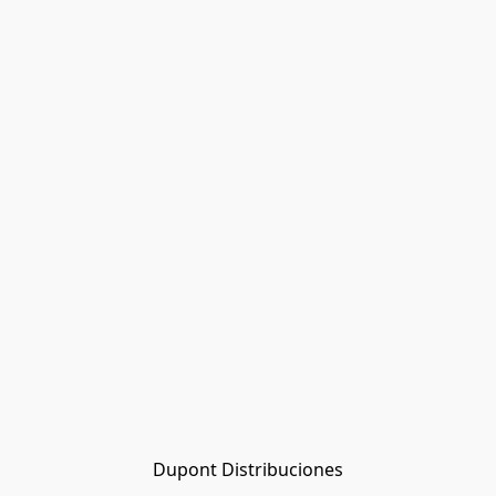
Dupont Distribuciones