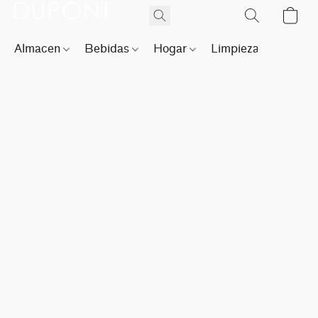
Almacen
Bebidas
Hogar
Limpieza
Perfu