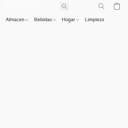
Almacen
Bebidas
Hogar
Limpieza
Perfu