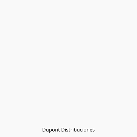
Dupont Distribuciones