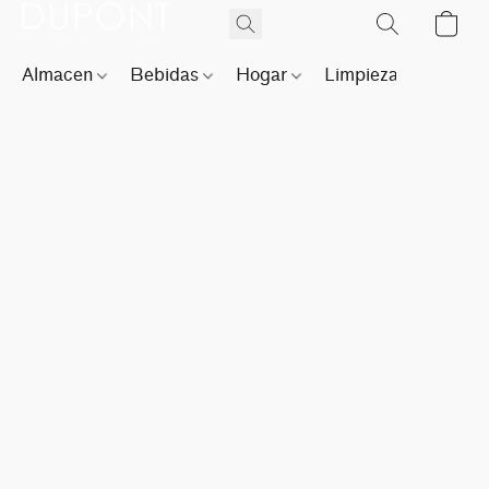
Almacen
Bebidas
Hogar
Limpieza
Perfu