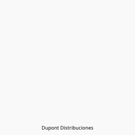
Dupont Distribuciones