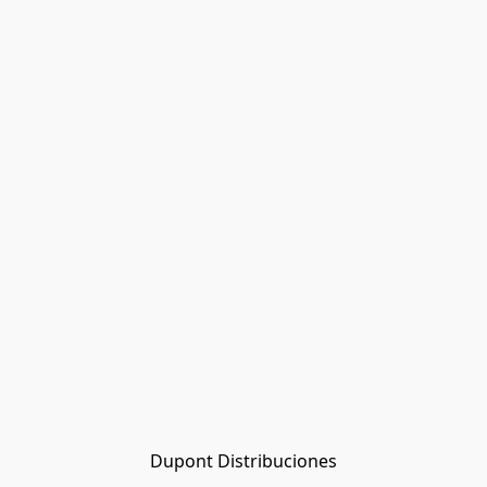
Dupont Distribuciones