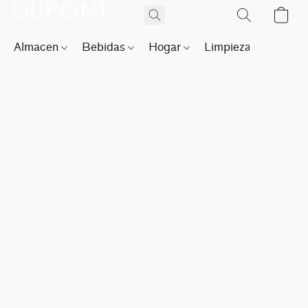
Almacen
Bebidas
Hogar
Limpieza
Perfu