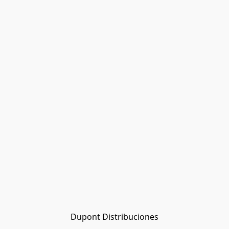
Dupont Distribuciones