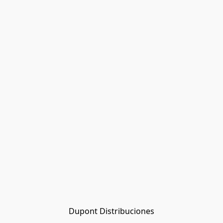
Dupont Distribuciones