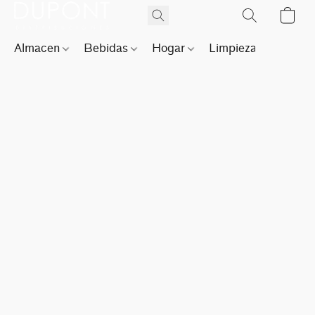
Almacen
Bebidas
Hogar
Limpieza
Perfu